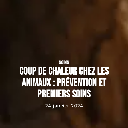
SOINS
Coup de chaleur chez les
animaux : prévention et
premiers soins
24 janvier 2024