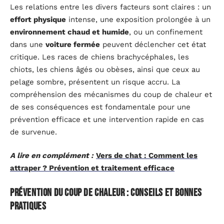
Les relations entre les divers facteurs sont claires : un
effort physique
intense, une exposition prolongée à un
environnement chaud et humide
, ou un confinement
dans une
voiture fermée
peuvent déclencher cet état
critique. Les races de chiens brachycéphales, les
chiots, les chiens âgés ou obèses, ainsi que ceux au
pelage sombre, présentent un risque accru. La
compréhension des mécanismes du coup de chaleur et
de ses conséquences est fondamentale pour une
prévention efficace et une intervention rapide en cas
de survenue.
A lire en complément :
Vers de chat : Comment les
attraper ? Prévention et traitement efficace
Prévention du coup de chaleur : conseils et bonnes
pratiques