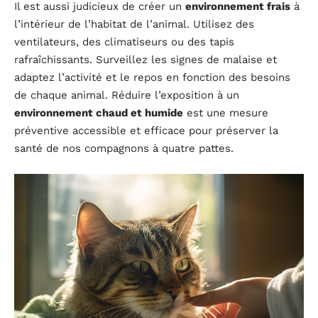
Il est aussi judicieux de créer un
environnement frais
à
l’intérieur de l’habitat de l’animal. Utilisez des
ventilateurs, des climatiseurs ou des tapis
rafraîchissants. Surveillez les signes de malaise et
adaptez l’activité et le repos en fonction des besoins
de chaque animal. Réduire l’exposition à un
environnement chaud et humide
est une mesure
préventive accessible et efficace pour préserver la
santé de nos compagnons à quatre pattes.