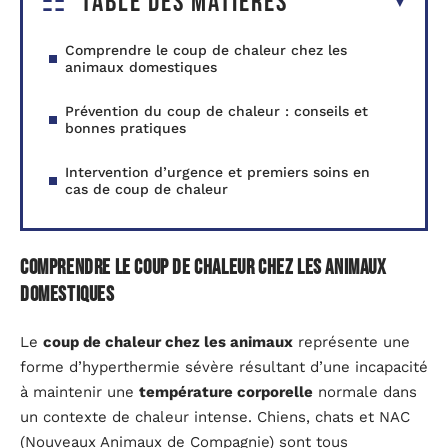
Table des matières
Comprendre le coup de chaleur chez les
animaux domestiques
Prévention du coup de chaleur : conseils et
bonnes pratiques
Intervention d’urgence et premiers soins en
cas de coup de chaleur
Comprendre le coup de chaleur chez les animaux
domestiques
Le
coup de chaleur chez les animaux
représente une
forme d’hyperthermie sévère résultant d’une incapacité
à maintenir une
température corporelle
normale dans
un contexte de chaleur intense. Chiens, chats et NAC
(Nouveaux Animaux de Compagnie) sont tous