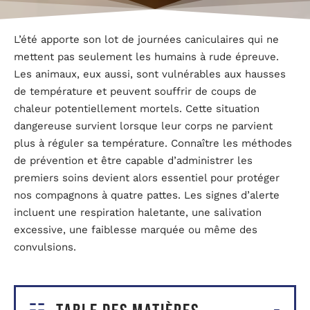
L’été apporte son lot de journées caniculaires qui ne
mettent pas seulement les humains à rude épreuve.
Les animaux, eux aussi, sont vulnérables aux hausses
de température et peuvent souffrir de coups de
chaleur potentiellement mortels. Cette situation
dangereuse survient lorsque leur corps ne parvient
plus à réguler sa température. Connaître les méthodes
de prévention et être capable d’administrer les
premiers soins devient alors essentiel pour protéger
nos compagnons à quatre pattes. Les signes d’alerte
incluent une respiration haletante, une salivation
excessive, une faiblesse marquée ou même des
convulsions.