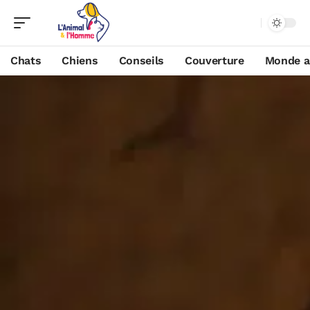
Chats
Chiens
Conseils
Couverture
Monde a