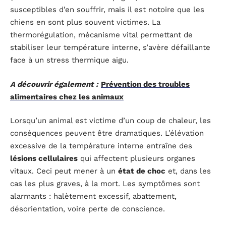
susceptibles d’en souffrir, mais il est notoire que les
chiens en sont plus souvent victimes. La
thermorégulation, mécanisme vital permettant de
stabiliser leur température interne, s’avère défaillante
face à un stress thermique aigu.
A découvrir également :
Prévention des troubles
alimentaires chez les animaux
Lorsqu’un animal est victime d’un coup de chaleur, les
conséquences peuvent être dramatiques. L’élévation
excessive de la température interne entraîne des
lésions cellulaires
qui affectent plusieurs organes
vitaux. Ceci peut mener à un
état de choc
et, dans les
cas les plus graves, à la mort. Les symptômes sont
alarmants : halètement excessif, abattement,
désorientation, voire perte de conscience.