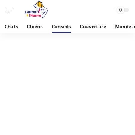
Chats
Chiens
Conseils
Couverture
Monde a