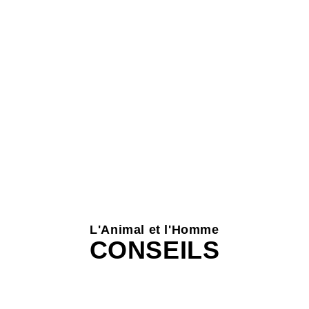
L'Animal et l'Homme
CONSEILS