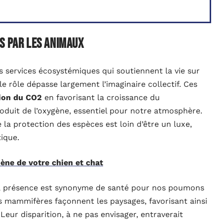
s par les animaux
s services écosystémiques qui soutiennent la vie sur
 le rôle dépasse largement l’imaginaire collectif. Ces
ion du CO2
en favorisant la croissance du
oduit de l’oxygène, essentiel pour notre atmosphère.
a protection des espèces est loin d’être un luxe,
ique.
iène de votre chien et chat
la présence est synonyme de santé pour nos poumons
es mammifères façonnent les paysages, favorisant ainsi
 Leur disparition, à ne pas envisager, entraverait