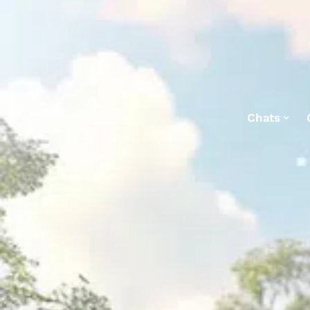
Chats