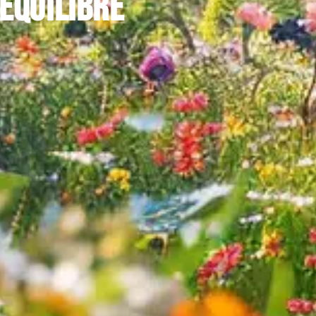
’équilibre