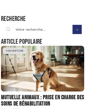
Recherche
Article populaire
COUVERTURE
Mutuelle animaux : prise en charge des
soins de réhabilitation