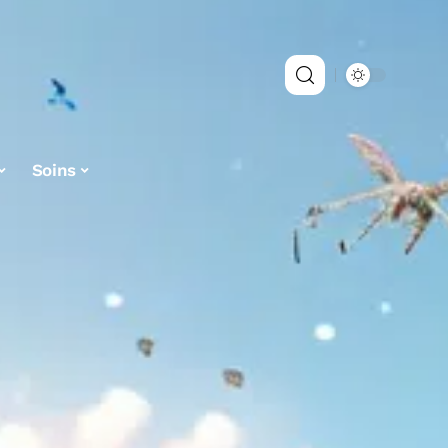
Soins