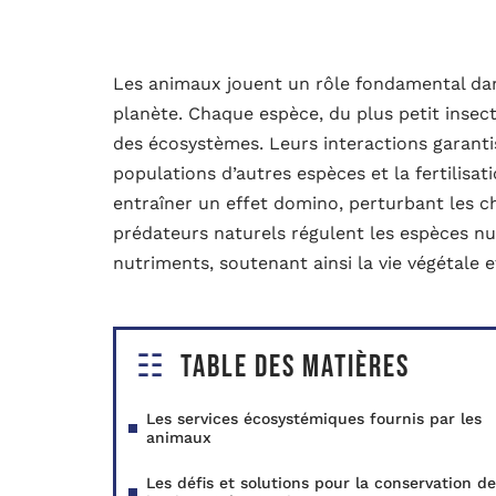
Les animaux jouent un rôle fondamental dans
planète. Chaque espèce, du plus petit insec
des écosystèmes. Leurs interactions garantis
populations d’autres espèces et la fertilisat
entraîner un effet domino, perturbant les ch
prédateurs naturels régulent les espèces nu
nutriments, soutenant ainsi la vie végétale e
Table des matières
Les services écosystémiques fournis par les
animaux
Les défis et solutions pour la conservation de