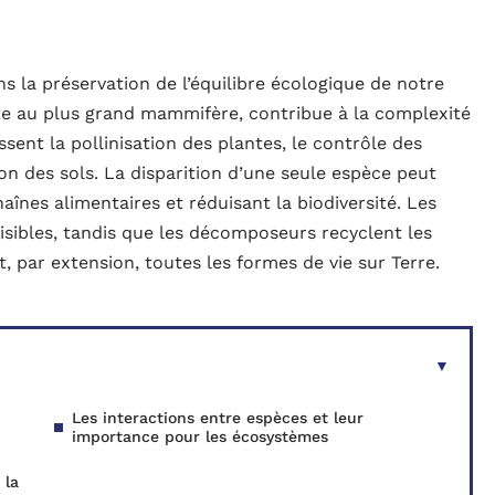
 la préservation de l’équilibre écologique de notre
te au plus grand mammifère, contribue à la complexité
sent la pollinisation des plantes, le contrôle des
ion des sols. La disparition d’une seule espèce peut
aînes alimentaires et réduisant la biodiversité. Les
isibles, tandis que les décomposeurs recyclent les
t, par extension, toutes les formes de vie sur Terre.
Les interactions entre espèces et leur
importance pour les écosystèmes
 la