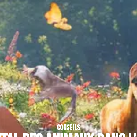
CONSEILS