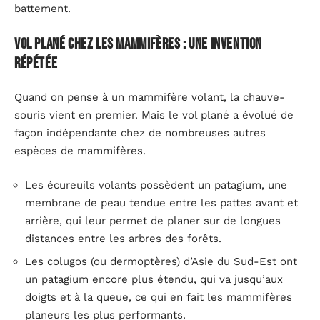
battement.
Vol plané chez les mammifères : une invention
répétée
Quand on pense à un mammifère volant, la chauve-
souris vient en premier. Mais le vol plané a évolué de
façon indépendante chez de nombreuses autres
espèces de mammifères.
Les écureuils volants possèdent un patagium, une
membrane de peau tendue entre les pattes avant et
arrière, qui leur permet de planer sur de longues
distances entre les arbres des forêts.
Les colugos (ou dermoptères) d’Asie du Sud-Est ont
un patagium encore plus étendu, qui va jusqu’aux
doigts et à la queue, ce qui en fait les mammifères
planeurs les plus performants.