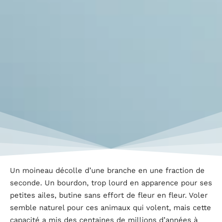
Un moineau décolle d’une branche en une fraction de
seconde. Un bourdon, trop lourd en apparence pour ses
petites ailes, butine sans effort de fleur en fleur. Voler
semble naturel pour ces animaux qui volent, mais cette
capacité a mis des centaines de millions d’années à