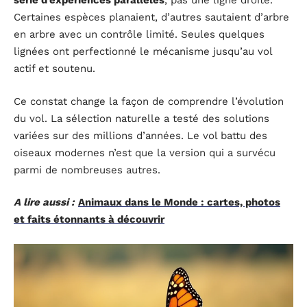
série d’expériences parallèles
, pas une ligne droite.
Certaines espèces planaient, d’autres sautaient d’arbre
en arbre avec un contrôle limité. Seules quelques
lignées ont perfectionné le mécanisme jusqu’au vol
actif et soutenu.
Ce constat change la façon de comprendre l’évolution
du vol. La sélection naturelle a testé des solutions
variées sur des millions d’années. Le vol battu des
oiseaux modernes n’est que la version qui a survécu
parmi de nombreuses autres.
A lire aussi :
Animaux dans le Monde : cartes, photos
et faits étonnants à découvrir