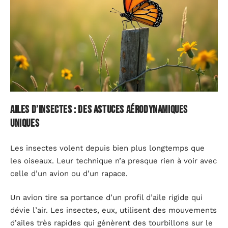
Ailes d’insectes : des astuces aérodynamiques
uniques
Les insectes volent depuis bien plus longtemps que
les oiseaux. Leur technique n’a presque rien à voir avec
celle d’un avion ou d’un rapace.
Un avion tire sa portance d’un profil d’aile rigide qui
dévie l’air. Les insectes, eux, utilisent des mouvements
d’ailes très rapides qui génèrent des tourbillons sur le