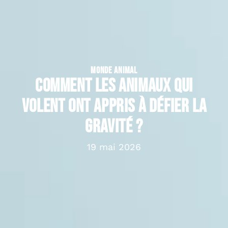
MONDE ANIMAL
Comment les animaux qui
volent ont appris à défier la
gravité ?
19 mai 2026