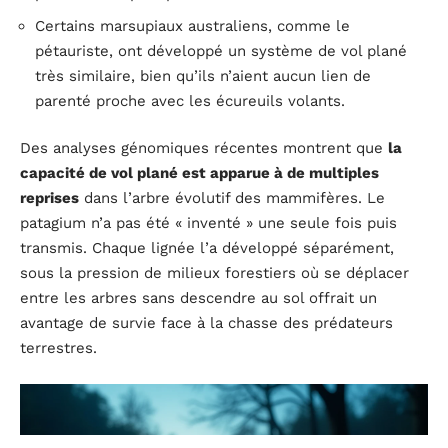
Certains marsupiaux australiens, comme le
pétauriste, ont développé un système de vol plané
très similaire, bien qu’ils n’aient aucun lien de
parenté proche avec les écureuils volants.
Des analyses génomiques récentes montrent que
la
capacité de vol plané est apparue à de multiples
reprises
dans l’arbre évolutif des mammifères. Le
patagium n’a pas été « inventé » une seule fois puis
transmis. Chaque lignée l’a développé séparément,
sous la pression de milieux forestiers où se déplacer
entre les arbres sans descendre au sol offrait un
avantage de survie face à la chasse des prédateurs
terrestres.