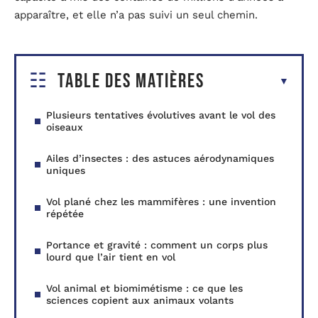
apparaître, et elle n’a pas suivi un seul chemin.
Table des matières
Plusieurs tentatives évolutives avant le vol des
oiseaux
Ailes d’insectes : des astuces aérodynamiques
uniques
Vol plané chez les mammifères : une invention
répétée
Portance et gravité : comment un corps plus
lourd que l’air tient en vol
Vol animal et biomimétisme : ce que les
sciences copient aux animaux volants