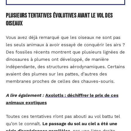
Plusieurs tentatives évolutives avant le vol des
oiseaux
Vous avez déjà remarqué que les oiseaux ne sont pas
les seuls animaux à avoir essayé de conquérir les airs ?
Des fossiles récents montrent que plusieurs lignées de
dinosaures à plumes ont développé, de manière
indépendante, des structures aérodynamiques. Certains
avaient des plumes sur les pattes, d’autres des
membranes proches de celles des chauves-souris.
A lire également :
Axolotls : déchiffrer le prix de ces
animaux exotiques
Toutes ces tentatives n’ont pas abouti au vol battu tel
qu’on le connaît.
Le passage du sol au ciel a été une