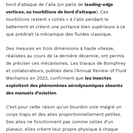
bord d’attaque de l’aile (on parle de
leading-edge
vortices, ou tourbillons de bord d’attaque
). Ces
tourbillons restent « collés » à l’aile pendant le
battement et créent une portance bien supérieure à ce
que prédirait la mécanique des fluides classique.
Des mesures en trois dimensions à haute vitesse,
réalisées au cours de la dernière décennie, ont permis
de préciser ces mécanismes. Les travaux de Bomphrey
et collaborateurs, publiés dans l’Annual Review of Fluid
Mechanics en 2023, confirment que
les insectes
exploitent des phénomènes aérodynamiques absents
des manuels d’aviation
.
C’est pour cette raison qu’un bourdon vole malgré un
corps trapu et des ailes proportionnellement petites.
Ses ailes ne fonctionnent pas comme celles d’un
planeur, elles créent leur propre physique à chaque