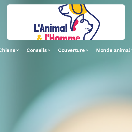
Chiens
Conseils
Couverture
Monde animal