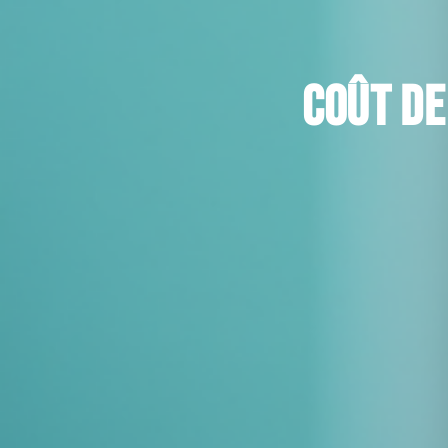
Coût de