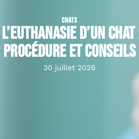
CHATS
 l’euthanasie d’un chat :
procédure et conseils
30 juillet 2026