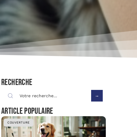
Recherche
Article populaire
COUVERTURE