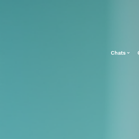
Chats