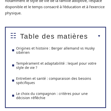
notamment le style de vie de la famille adoptive, l’espace
disponible et le temps consacré à l’éducation et à l’exercice
physique.
Table des matières
Origines et histoire : Berger allemand vs Husky
sibérien
Tempérament et adaptabilité : lequel pour votre
style de vie ?
Entretien et santé : comparaison des besoins
spécifiques
Le choix du compagnon : critères pour une
décision réfléchie