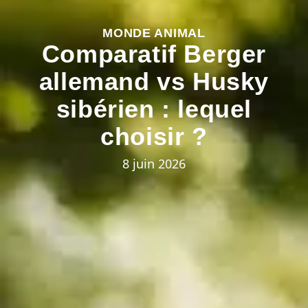
MONDE ANIMAL
Comparatif Berger
allemand vs Husky
sibérien : lequel
choisir ?
8 juin 2026