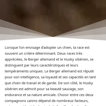
Lorsque l’on envisage d’adopter un chien, la race est
souvent un critère déterminant. Deux races très
appréciées, le Berger allemand et le Husky sibérien, se
distinguent par leurs caractéristiques et leurs
tempéraments uniques. Le Berger allemand est réputé
pour son intelligence, sa loyauté et ses capacités en tant
que chien de travail et de garde. De son côté, le Husky
sibérien est admiré pour sa beauté sauvage, son
endurance et sa nature amicale. Choisir entre ces deux
compagnons canins dépend de nombreux facteurs,