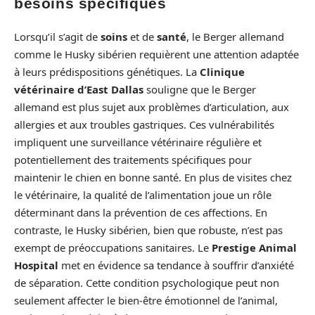
besoins spécifiques
Lorsqu’il s’agit de
soins
et de
santé
, le Berger allemand
comme le Husky sibérien requièrent une attention adaptée
à leurs prédispositions génétiques. La
Clinique
vétérinaire d’East Dallas
souligne que le Berger
allemand est plus sujet aux problèmes d’articulation, aux
allergies et aux troubles gastriques. Ces vulnérabilités
impliquent une surveillance vétérinaire régulière et
potentiellement des traitements spécifiques pour
maintenir le chien en bonne santé. En plus de visites chez
le vétérinaire, la qualité de l’alimentation joue un rôle
déterminant dans la prévention de ces affections. En
contraste, le Husky sibérien, bien que robuste, n’est pas
exempt de préoccupations sanitaires. Le
Prestige Animal
Hospital
met en évidence sa tendance à souffrir d’anxiété
de séparation. Cette condition psychologique peut non
seulement affecter le bien-être émotionnel de l’animal,