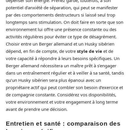
dépenser son énergie. Prenez garde, toutefois, à son
potentiel d’anxiété de séparation, qui peut se manifester
par des comportements destructeurs si laissé seul trop
longtemps sans stimulation. On doit faire en sorte que son
environnement lui offre une présence constante ou des
activités régulières pour éviter ce type de désagrément.
Choisir entre un Berger allemand et un Husky sibérien
dépend, en fin de compte, de votre
style de vie
et de
votre capacité à répondre à leurs besoins spécifiques. Un
Berger allemand nécessitera un maître prêt à s’engager
dans un entraînement régulier et à veiller à sa santé, tandis
qu’un Husky sibérien sera plus épanoui avec un
propriétaire actif qui peut combler son besoin d’exercice et
de compagnie constante. Considérez vos disponibilités,
votre environnement et votre engagement à long terme
avant de prendre une décision.
Entretien et santé : comparaison des