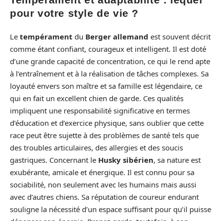
pour votre style de vie ?
Le
tempérament
du
Berger allemand
est souvent décrit
comme étant confiant, courageux et intelligent. Il est doté
d’une grande capacité de concentration, ce qui le rend apte
à l’entraînement et à la réalisation de tâches complexes. Sa
loyauté envers son maître et sa famille est légendaire, ce
qui en fait un excellent chien de garde. Ces qualités
impliquent une responsabilité significative en termes
d’éducation et d’exercice physique, sans oublier que cette
race peut être sujette à des problèmes de santé tels que
des troubles articulaires, des allergies et des soucis
gastriques. Concernant le
Husky sibérien
, sa nature est
exubérante, amicale et énergique. Il est connu pour sa
sociabilité, non seulement avec les humains mais aussi
avec d’autres chiens. Sa réputation de coureur endurant
souligne la nécessité d’un espace suffisant pour qu’il puisse