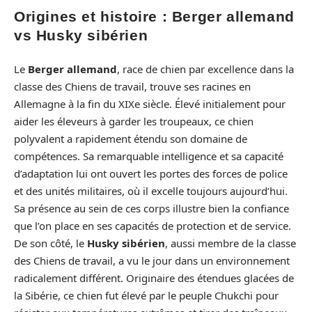
Origines et histoire : Berger allemand
vs Husky sibérien
Le
Berger allemand
, race de chien par excellence dans la
classe des Chiens de travail, trouve ses racines en
Allemagne à la fin du XIXe siècle. Élevé initialement pour
aider les éleveurs à garder les troupeaux, ce chien
polyvalent a rapidement étendu son domaine de
compétences. Sa remarquable intelligence et sa capacité
d’adaptation lui ont ouvert les portes des forces de police
et des unités militaires, où il excelle toujours aujourd’hui.
Sa présence au sein de ces corps illustre bien la confiance
que l’on place en ses capacités de protection et de service.
De son côté, le
Husky sibérien
, aussi membre de la classe
des Chiens de travail, a vu le jour dans un environnement
radicalement différent. Originaire des étendues glacées de
la Sibérie, ce chien fut élevé par le peuple Chukchi pour