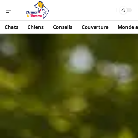
Chats
Chiens
Conseils
Couverture
Monde a