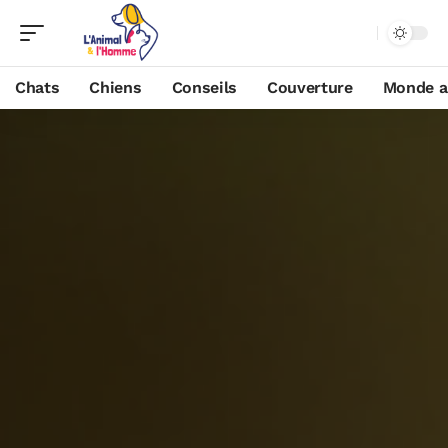
Chats
Chiens
Conseils
Couverture
Monde a