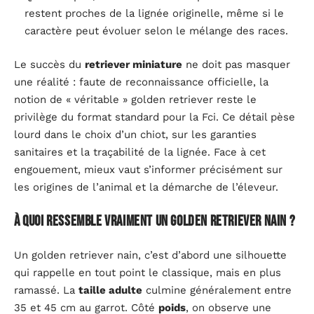
restent proches de la lignée originelle, même si le
caractère peut évoluer selon le mélange des races.
Le succès du
retriever miniature
ne doit pas masquer
une réalité : faute de reconnaissance officielle, la
notion de « véritable » golden retriever reste le
privilège du format standard pour la Fci. Ce détail pèse
lourd dans le choix d’un chiot, sur les garanties
sanitaires et la traçabilité de la lignée. Face à cet
engouement, mieux vaut s’informer précisément sur
les origines de l’animal et la démarche de l’éleveur.
À quoi ressemble vraiment un golden retriever nain ?
Un golden retriever nain, c’est d’abord une silhouette
qui rappelle en tout point le classique, mais en plus
ramassé. La
taille adulte
culmine généralement entre
35 et 45 cm au garrot. Côté
poids
, on observe une