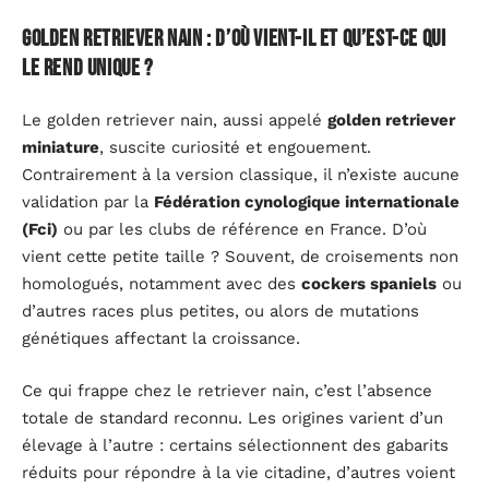
Golden retriever nain : d’où vient-il et qu’est-ce qui
le rend unique ?
Le golden retriever nain, aussi appelé
golden retriever
miniature
, suscite curiosité et engouement.
Contrairement à la version classique, il n’existe aucune
validation par la
Fédération cynologique internationale
(Fci)
ou par les clubs de référence en France. D’où
vient cette petite taille ? Souvent, de croisements non
homologués, notamment avec des
cockers spaniels
ou
d’autres races plus petites, ou alors de mutations
génétiques affectant la croissance.
Ce qui frappe chez le retriever nain, c’est l’absence
totale de standard reconnu. Les origines varient d’un
élevage à l’autre : certains sélectionnent des gabarits
réduits pour répondre à la vie citadine, d’autres voient