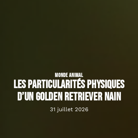
MONDE ANIMAL
Les particularités physiques
d’un golden retriever nain
31 juillet 2026