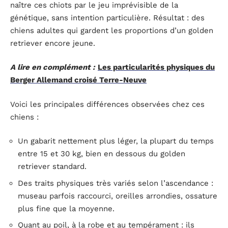
naître ces chiots par le jeu imprévisible de la
génétique, sans intention particulière. Résultat : des
chiens adultes qui gardent les proportions d’un golden
retriever encore jeune.
A lire en complément :
Les particularités physiques du
Berger Allemand croisé Terre-Neuve
Voici les principales différences observées chez ces
chiens :
Un gabarit nettement plus léger, la plupart du temps
entre 15 et 30 kg, bien en dessous du golden
retriever standard.
Des traits physiques très variés selon l’ascendance :
museau parfois raccourci, oreilles arrondies, ossature
plus fine que la moyenne.
Quant au poil, à la robe et au tempérament : ils