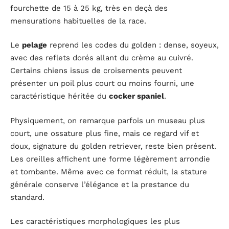
fourchette de 15 à 25 kg, très en deçà des
mensurations habituelles de la race.
Le
pelage
reprend les codes du golden : dense, soyeux,
avec des reflets dorés allant du crème au cuivré.
Certains chiens issus de croisements peuvent
présenter un poil plus court ou moins fourni, une
caractéristique héritée du
cocker spaniel
.
Physiquement, on remarque parfois un museau plus
court, une ossature plus fine, mais ce regard vif et
doux, signature du golden retriever, reste bien présent.
Les oreilles affichent une forme légèrement arrondie
et tombante. Même avec ce format réduit, la stature
générale conserve l’élégance et la prestance du
standard.
Les caractéristiques morphologiques les plus