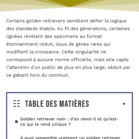
Certains golden retrievers semblent défier la logique
des standards établis. Au fil des générations, certaines
lignées révèlent des spécimens au format
étonnamment réduit, issus de gènes rares qui
modifient la croissance. Cette singularité ne
correspond à aucune norme officielle, mais elle capte
l’attention d’un public de plus en plus large, séduit par
ce gabarit hors du commun.
Table des matières
Golden retriever nain : d’où vient-il et qu’est-
ce qui le rend unique ?
À quoi ressemble vraiment un golden retriever