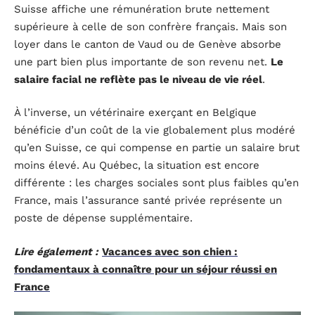
Suisse affiche une rémunération brute nettement
supérieure à celle de son confrère français. Mais son
loyer dans le canton de Vaud ou de Genève absorbe
une part bien plus importante de son revenu net.
Le
salaire facial ne reflète pas le niveau de vie réel
.
À l’inverse, un vétérinaire exerçant en Belgique
bénéficie d’un coût de la vie globalement plus modéré
qu’en Suisse, ce qui compense en partie un salaire brut
moins élevé. Au Québec, la situation est encore
différente : les charges sociales sont plus faibles qu’en
France, mais l’assurance santé privée représente un
poste de dépense supplémentaire.
Lire également :
Vacances avec son chien :
fondamentaux à connaître pour un séjour réussi en
France