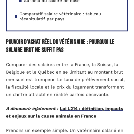
Au-delà du salaire de base
Comparatif salaire vétérinaire : tableau
récapitulatif par pays
Pouvoir d’achat réel du vétérinaire : pourquoi le
salaire brut ne suffit pas
Comparer des salaires entre la France, la Suisse, la
Belgique et le Québec en se limitant au montant brut
mensuel est trompeur. Le taux de prélèvement social,
la fiscalité locale et le prix du logement transforment
un chiffre attractif en réalité parfois décevante.
A découvrir également :
Loi L214 : définition, impacts
et enjeux sur la cause animale en France
Prenons un exemple simple. Un vétérinaire salarié en