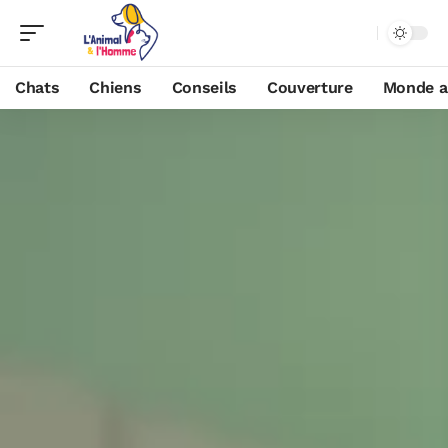
Chats
Chiens
Conseils
Couverture
Monde a