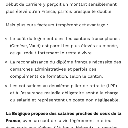
début de carrière y perçoit un montant sensiblement
plus élevé qu’en France, parfois presque le double.
Mais plusieurs facteurs tempèrent cet avantage :
Le coût du logement dans les cantons francophones
(Genève, Vaud) est parmi les plus élevés au monde,
ce qui réduit fortement le reste à vivre.
La reconnaissance du diplôme français nécessite des
démarches administratives et parfois des
compléments de formation, selon le canton.
Les cotisations au deuxième pilier de retraite (LPP)
et à l’assurance maladie obligatoire sont à la charge
du salarié et représentent un poste non négligeable.
La Belgique propose des salaires proches de ceux de la
France
, avec un coût de la vie légèrement inférieur
dans certaines régions (Wallonie, Hainaut). Le marché