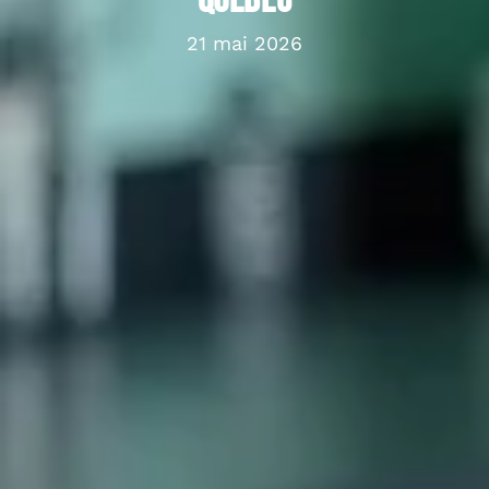
québec
21 mai 2026