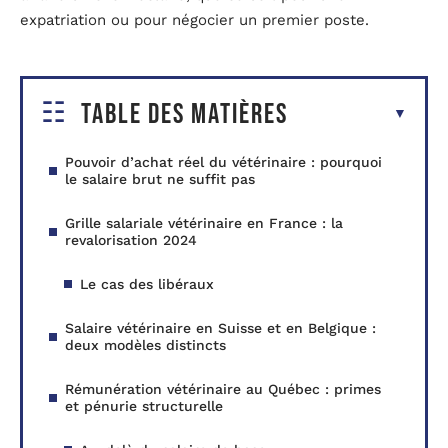
expatriation ou pour négocier un premier poste.
Table des matières
Pouvoir d’achat réel du vétérinaire : pourquoi
le salaire brut ne suffit pas
Grille salariale vétérinaire en France : la
revalorisation 2024
Le cas des libéraux
Salaire vétérinaire en Suisse et en Belgique :
deux modèles distincts
Rémunération vétérinaire au Québec : primes
et pénurie structurelle