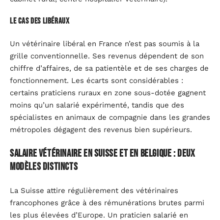
Le cas des libéraux
Un vétérinaire libéral en France n’est pas soumis à la
grille conventionnelle. Ses revenus dépendent de son
chiffre d’affaires, de sa patientèle et de ses charges de
fonctionnement. Les écarts sont considérables :
certains praticiens ruraux en zone sous-dotée gagnent
moins qu’un salarié expérimenté, tandis que des
spécialistes en animaux de compagnie dans les grandes
métropoles dégagent des revenus bien supérieurs.
Salaire vétérinaire en Suisse et en Belgique : deux
modèles distincts
La Suisse attire régulièrement des vétérinaires
francophones grâce à des rémunérations brutes parmi
les plus élevées d’Europe. Un praticien salarié en