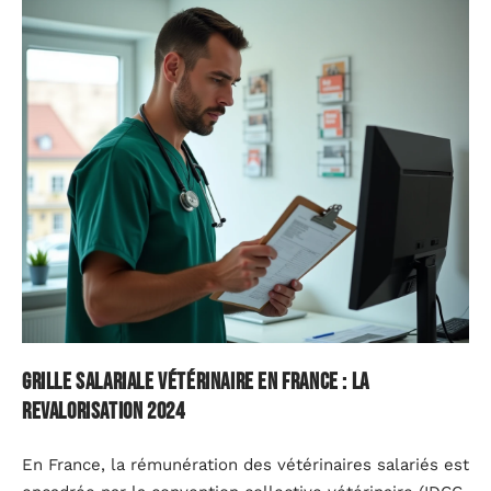
Grille salariale vétérinaire en France : la
revalorisation 2024
En France, la rémunération des vétérinaires salariés est