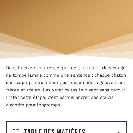
Dans l’univers feutré des portées, le temps du sevrage
ne tombe jamais comme une sentence : chaque chaton
suit sa propre trajectoire, parfois en décalage avec ses
frères et sœurs. Les vétérinaires le disent sans détour
: rater cette étape, c’est parfois ancrer des soucis
digestifs pour longtemps.
Table des matières