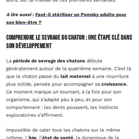
A lire aussi :
Faut-il stériliser un Pomsky adulte pour
son bien-être ?
Comprendre le sevrage du chaton : une étape clé dans
son développement
La
période de sevrage des chatons
débute
généralement autour de la quatrième semaine. C’est là
que le chaton passe du
lait maternel
à une nourriture
plus solide, pensée pour accompagner sa
croissance
.
Ce moment marque un tournant, à la fois pour son
organisme, qui s’adapte peu à peu, et pour son
comportement : les dents poussent, les instincts
exploratoires s’affirment.
Impossible de caler tous les chatons sur le même
rythme. L’
âge
, l’
état de santé
, la dynamique de la