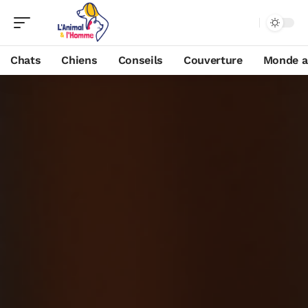
Chats
Chiens
Conseils
Couverture
Monde a