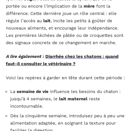
portée ou encore l’implication de la
mère
font la
différence. Cette dernière joue un rôle central : elle
régule l’accès au
lait
, incite les petits à goûter de
nouveaux aliments, et encourage leur indépendance.
Les premières léchées de pâtée ou de croquettes sont
des signaux concrets de ce changement en marche.
A lire également :
Diarrhée chez les chatons : quand
faut-il consulter le vétérinaire ?
Voici les repères à garder en tête durant cette période :
La
semaine de vie
influence les besoins du chaton :
jusqu’à 4 semaines, le
lait maternel
reste
incontournable.
Dès la cinquième semaine, introduisez peu à peu une
alimentation adaptée, en soignant la texture pour
faciliter la digestion.