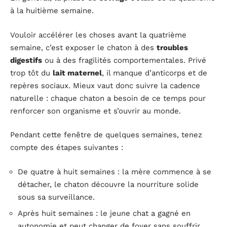
à la huitième semaine.
Vouloir accélérer les choses avant la quatrième
semaine, c’est exposer le chaton à des
troubles
digestifs
ou à des fragilités comportementales. Privé
trop tôt du
lait maternel
, il manque d’anticorps et de
repères sociaux. Mieux vaut donc suivre la cadence
naturelle : chaque chaton a besoin de ce temps pour
renforcer son organisme et s’ouvrir au monde.
Pendant cette fenêtre de quelques semaines, tenez
compte des étapes suivantes :
De quatre à huit semaines : la mère commence à se
détacher, le chaton découvre la nourriture solide
sous sa surveillance.
Après huit semaines : le jeune chat a gagné en
autonomie et peut changer de foyer sans souffrir