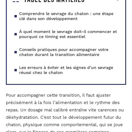
Comprendre le sevrage du chaton : une étape
clé dans son développement
À quel moment le sevrage doit-il commencer et
pourquoi ce timing est essentiel
Conseils pratiques pour accompagner votre
chaton durant la transition alimentaire
Les erreurs à éviter et les signes d’un sevrage
réussi chez le chaton
Pour accompagner cette transition, il faut ajuster
précisément à la fois l’alimentation et le rythme des
repas. Un dosage mal calibré entraîne vite carences ou
déshydratation. C’est tout le développement futur du
chaton, physique comme comportemental, qui se joue
alors, sur la finesse de ces premières semaines.