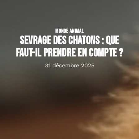
MONDE ANIMAL
Sevrage des chatons : que
faut-il prendre en compte ?
31 décembre 2025