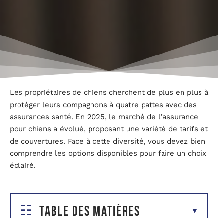
Les propriétaires de chiens cherchent de plus en plus à
protéger leurs compagnons à quatre pattes avec des
assurances santé. En 2025, le marché de l’assurance
pour chiens a évolué, proposant une variété de tarifs et
de couvertures. Face à cette diversité, vous devez bien
comprendre les options disponibles pour faire un choix
éclairé.
Table des matières