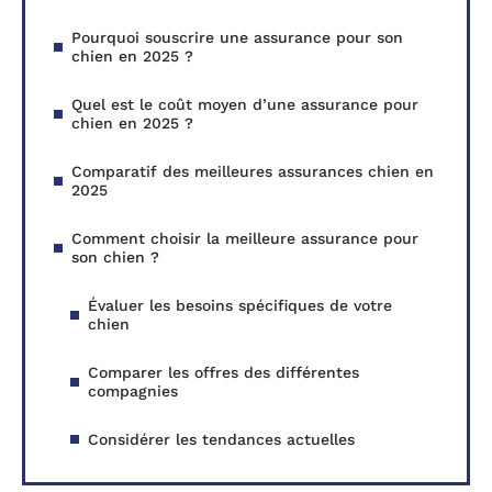
Pourquoi souscrire une assurance pour son
chien en 2025 ?
Quel est le coût moyen d’une assurance pour
chien en 2025 ?
Comparatif des meilleures assurances chien en
2025
Comment choisir la meilleure assurance pour
son chien ?
Évaluer les besoins spécifiques de votre
chien
Comparer les offres des différentes
compagnies
Considérer les tendances actuelles