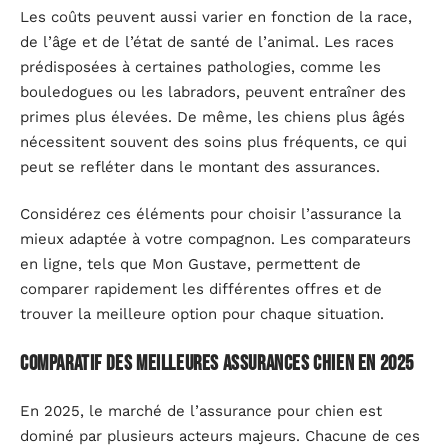
Les coûts peuvent aussi varier en fonction de la race,
de l’âge et de l’état de santé de l’animal. Les races
prédisposées à certaines pathologies, comme les
bouledogues ou les labradors, peuvent entraîner des
primes plus élevées. De même, les chiens plus âgés
nécessitent souvent des soins plus fréquents, ce qui
peut se refléter dans le montant des assurances.
Considérez ces éléments pour choisir l’assurance la
mieux adaptée à votre compagnon. Les comparateurs
en ligne, tels que Mon Gustave, permettent de
comparer rapidement les différentes offres et de
trouver la meilleure option pour chaque situation.
Comparatif des meilleures assurances chien en 2025
En 2025, le marché de l’assurance pour chien est
dominé par plusieurs acteurs majeurs. Chacune de ces