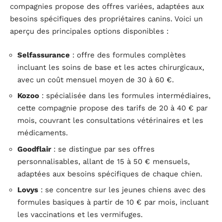
compagnies propose des offres variées, adaptées aux
besoins spécifiques des propriétaires canins. Voici un
aperçu des principales options disponibles :
Selfassurance
: offre des formules complètes
incluant les soins de base et les actes chirurgicaux,
avec un coût mensuel moyen de 30 à 60 €.
Kozoo
: spécialisée dans les formules intermédiaires,
cette compagnie propose des tarifs de 20 à 40 € par
mois, couvrant les consultations vétérinaires et les
médicaments.
Goodflair
: se distingue par ses offres
personnalisables, allant de 15 à 50 € mensuels,
adaptées aux besoins spécifiques de chaque chien.
Lovys
: se concentre sur les jeunes chiens avec des
formules basiques à partir de 10 € par mois, incluant
les vaccinations et les vermifuges.