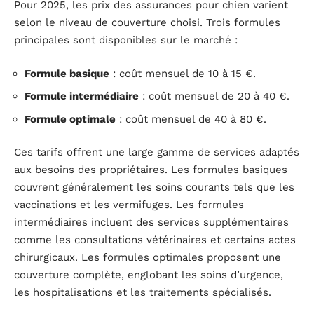
Pour 2025, les prix des assurances pour chien varient
selon le niveau de couverture choisi. Trois formules
principales sont disponibles sur le marché :
Formule basique
: coût mensuel de 10 à 15 €.
Formule intermédiaire
: coût mensuel de 20 à 40 €.
Formule optimale
: coût mensuel de 40 à 80 €.
Ces tarifs offrent une large gamme de services adaptés
aux besoins des propriétaires. Les formules basiques
couvrent généralement les soins courants tels que les
vaccinations et les vermifuges. Les formules
intermédiaires incluent des services supplémentaires
comme les consultations vétérinaires et certains actes
chirurgicaux. Les formules optimales proposent une
couverture complète, englobant les soins d’urgence,
les hospitalisations et les traitements spécialisés.