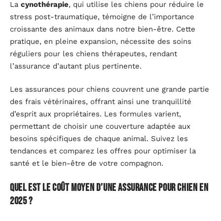
La
cynothérapie
, qui utilise les chiens pour réduire le
stress post-traumatique, témoigne de l’importance
croissante des animaux dans notre bien-être. Cette
pratique, en pleine expansion, nécessite des soins
réguliers pour les chiens thérapeutes, rendant
l’assurance d’autant plus pertinente.
Les assurances pour chiens couvrent une grande partie
des frais vétérinaires, offrant ainsi une tranquillité
d’esprit aux propriétaires. Les formules varient,
permettant de choisir une couverture adaptée aux
besoins spécifiques de chaque animal. Suivez les
tendances et comparez les offres pour optimiser la
santé et le bien-être de votre compagnon.
Quel est le coût moyen d’une assurance pour chien en
2025 ?