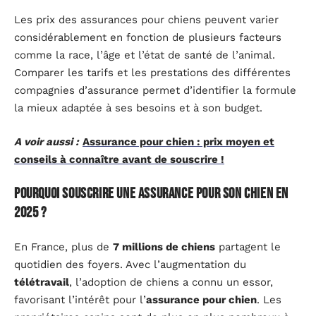
Les prix des assurances pour chiens peuvent varier
considérablement en fonction de plusieurs facteurs
comme la race, l’âge et l’état de santé de l’animal.
Comparer les tarifs et les prestations des différentes
compagnies d’assurance permet d’identifier la formule
la mieux adaptée à ses besoins et à son budget.
A voir aussi :
Assurance pour chien : prix moyen et
conseils à connaître avant de souscrire !
Pourquoi souscrire une assurance pour son chien en
2025 ?
En France, plus de
7 millions de chiens
partagent le
quotidien des foyers. Avec l’augmentation du
télétravail
, l’adoption de chiens a connu un essor,
favorisant l’intérêt pour l’
assurance pour chien
. Les