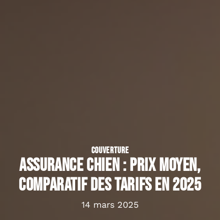
COUVERTURE
Assurance chien : prix moyen,
comparatif des tarifs en 2025
14 mars 2025