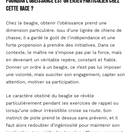
Pourquoi l’obéissance est un enjeu particulier chez
cette race ?
Chez le beagle, obtenir l’obéissance prend une
dimension particulière. Issu d’une lignée de chiens de
chasse, il a gardé le goût de l’indépendance et une
forte propension à prendre des initiatives. Dans ce
contexte, le maître ne s’impose pas par la force, mais
en devenant un véritable repère, constant et fiable.
Donner un ordre à un beagle, ce n’est pas lui imposer
une volonté, mais susciter son engagement, capter son
attention, motiver sa participation.
Le caractère obstiné du beagle se révèle
particulièrement pendant les exercices de rappel ou
lorsqu’une odeur irrésistible croise sa route. Son
instinct de piste prend le dessus sans prévenir, et il
faut alors redoubler d’ingéniosité pour maintenir son