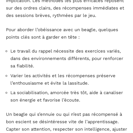
implication. Les méthodes les plus efficaces reposent
sur des ordres clairs, des récompenses immédiates et
des sessions brèves, rythmées par le jeu.
Pour aborder l’obéissance avec un beagle, quelques
points clés sont à garder en tête :
Le travail du rappel nécessite des exercices variés,
dans des environnements différents, pour renforcer
sa fiabilité.
Varier les activités et les récompenses préserve
l’enthousiasme et évite la lassitude.
La sociabilisation, amorcée très tôt, aide à canaliser
son énergie et favorise l’écoute.
Un beagle qui s’ennuie ou qui n’est pas récompensé à
bon escient se désintéresse vite de l’apprentissage.
Capter son attention, respecter son intelligence, ajuster