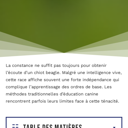
La constance ne suffit pas toujours pour obtenir
l’écoute d’un chiot beagle. Malgré une intelligence vive,
cette race affiche souvent une forte indépendance qui
complique l’apprentissage des ordres de base. Les
méthodes traditionnelles d’éducation canine
rencontrent parfois leurs limites face à cette ténacité.
Table des matières