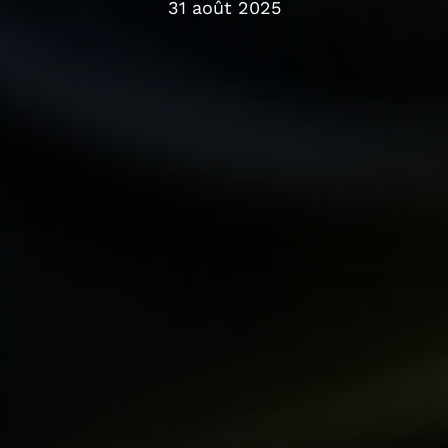
31 août 2025