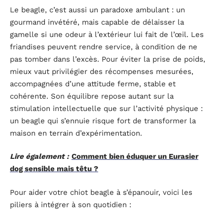
Le beagle, c’est aussi un paradoxe ambulant : un
gourmand invétéré, mais capable de délaisser la
gamelle si une odeur à l’extérieur lui fait de l’œil. Les
friandises peuvent rendre service, à condition de ne
pas tomber dans l’excès. Pour éviter la prise de poids,
mieux vaut privilégier des récompenses mesurées,
accompagnées d’une attitude ferme, stable et
cohérente. Son équilibre repose autant sur la
stimulation intellectuelle que sur l’activité physique :
un beagle qui s’ennuie risque fort de transformer la
maison en terrain d’expérimentation.
Lire également :
Comment bien éduquer un Eurasier
dog sensible mais têtu ?
Pour aider votre chiot beagle à s’épanouir, voici les
piliers à intégrer à son quotidien :