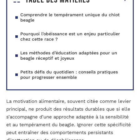
Comprendre le tempérament unique du chiot
beagle
Pourquoi l’obéissance est un enjeu particulier
chez cette race ?
Les méthodes d’éducation adaptées pour un
beagle réceptif et joyeux
Petits défis du quotidien : conseils pratiques
pour progresser ensemble
La motivation alimentaire, souvent citée comme levier
principal, ne produit des résultats durables que si elle
s’accompagne d’une approche adaptée à la sensibilité
et au tempérament du beagle. Ignorer cette spécificité
peut entraîner des comportements persistants