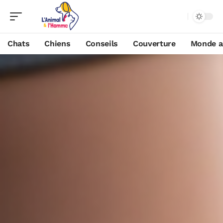
Chats
Chiens
Conseils
Couverture
Monde a