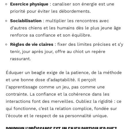
Exercice physique
: canaliser son énergie est une
priorité pour éviter les débordements.
Sociabilisation
: multiplier les rencontres avec
d’autres chiens et les humains dès le plus jeune âge
renforce sa confiance et son équilibre.
Règles de vie claires
: fixer des limites précises et s’y
tenir, jour après jour, offre au chiot un repère
rassurant.
Éduquer un beagle exige de la patience, de la méthode
et une bonne dose d’adaptabilité. Il perçoit
l’apprentissage comme un jeu, pas comme une
contrainte. La confiance et la cohérence dans les
interactions font des merveilles. Oubliez la rigidité : ce
qui fonctionne, c’est la relation complice, fondée sur
l’écoute et le respect de sa personnalité unique.