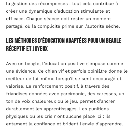
la gestion des récompenses : tout cela contribue à
créer une dynamique d’éducation stimulante et
efficace. Chaque séance doit rester un moment
partagé, où la complicité prime sur l’autorité sèche.
Les méthodes d’éducation adaptées pour un beagle
réceptif et joyeux
Avec un beagle, l’éducation positive s’impose comme
une évidence. Ce chien vif et parfois opiniâtre donne le
meilleur de lui-même lorsqu’il se sent encouragé et
valorisé. Le renforcement positif, à travers des
friandises données avec parcimonie, des caresses, un
ton de voix chaleureux ou le jeu, permet d’ancrer
durablement les apprentissages. Les punitions
physiques ou les cris n’ont aucune place ici : ils
entament la confiance et brident l’envie d’apprendre.