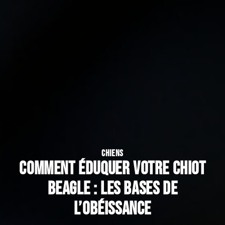
CHIENS
Comment éduquer votre chiot
beagle : les bases de
l’obéissance