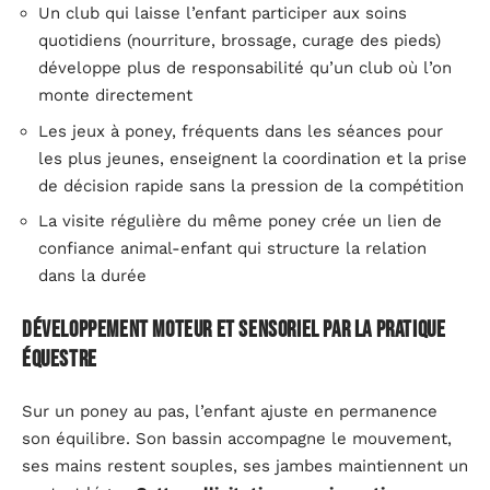
Un club qui laisse l’enfant participer aux soins
quotidiens (nourriture, brossage, curage des pieds)
développe plus de responsabilité qu’un club où l’on
monte directement
Les jeux à poney, fréquents dans les séances pour
les plus jeunes, enseignent la coordination et la prise
de décision rapide sans la pression de la compétition
La visite régulière du même poney crée un lien de
confiance animal-enfant qui structure la relation
dans la durée
Développement moteur et sensoriel par la pratique
équestre
Sur un poney au pas, l’enfant ajuste en permanence
son équilibre. Son bassin accompagne le mouvement,
ses mains restent souples, ses jambes maintiennent un