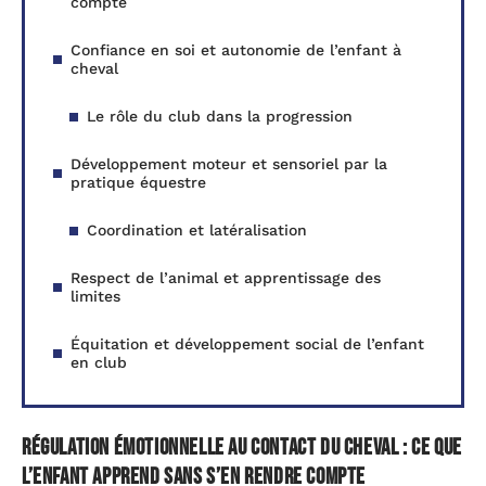
compte
Confiance en soi et autonomie de l’enfant à
cheval
Le rôle du club dans la progression
Développement moteur et sensoriel par la
pratique équestre
Coordination et latéralisation
Respect de l’animal et apprentissage des
limites
Équitation et développement social de l’enfant
en club
Régulation émotionnelle au contact du cheval : ce que
l’enfant apprend sans s’en rendre compte