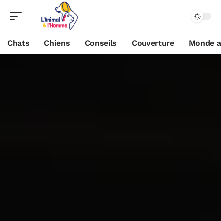
Chats
Chiens
Conseils
Couverture
Monde a