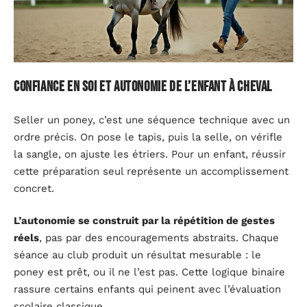
Confiance en soi et autonomie de l’enfant à cheval
Seller un poney, c’est une séquence technique avec un
ordre précis. On pose le tapis, puis la selle, on vérifle
la sangle, on ajuste les étriers. Pour un enfant, réussir
cette préparation seul représente un accomplissement
concret.
L’autonomie se construit par la répétition de gestes
réels
, pas par des encouragements abstraits. Chaque
séance au club produit un résultat mesurable : le
poney est prêt, ou il ne l’est pas. Cette logique binaire
rassure certains enfants qui peinent avec l’évaluation
scolaire classique.