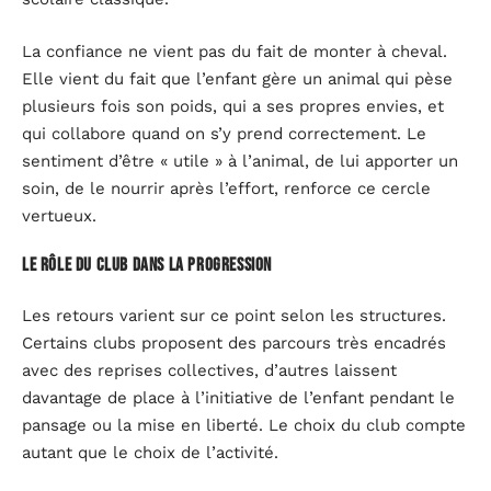
La confiance ne vient pas du fait de monter à cheval.
Elle vient du fait que l’enfant gère un animal qui pèse
plusieurs fois son poids, qui a ses propres envies, et
qui collabore quand on s’y prend correctement. Le
sentiment d’être « utile » à l’animal, de lui apporter un
soin, de le nourrir après l’effort, renforce ce cercle
vertueux.
Le rôle du club dans la progression
Les retours varient sur ce point selon les structures.
Certains clubs proposent des parcours très encadrés
avec des reprises collectives, d’autres laissent
davantage de place à l’initiative de l’enfant pendant le
pansage ou la mise en liberté. Le choix du club compte
autant que le choix de l’activité.