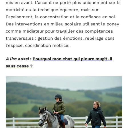
mis en avant. L’accent ne porte plus uniquement sur la
motricité ou la technique équestre, mais sur
l’apaisement, la concentration et la confiance en soi.
Des interventions en milieu scolaire utilisent le poney
comme médiateur pour travailler des compétences
transversales : gestion des émotions, repérage dans
l’espace, coordination motrice.
A lire aussi :
Pourquoi mon chat qui pleure mugit-il
sans cesse ?