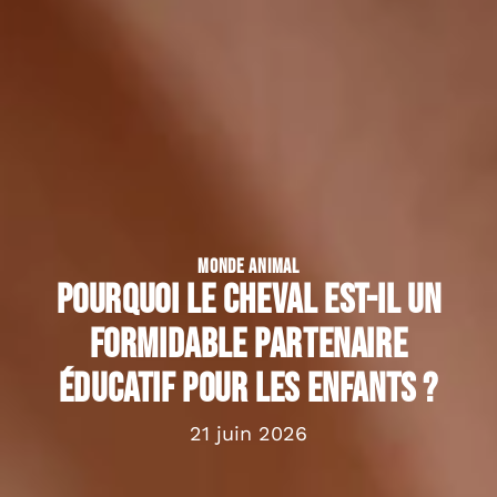
MONDE ANIMAL
Pourquoi le cheval est-il un
formidable partenaire
éducatif pour les enfants ?
21 juin 2026