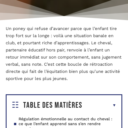
Un poney qui refuse d’avancer parce que l’enfant tire
trop fort sur la longe : voilà une situation banale en
club, et pourtant riche d’apprentissages. Le cheval,
partenaire éducatif hors pair, renvoie à l’enfant un
retour immédiat sur son comportement, sans jugement
verbal, sans note. C’est cette boucle de rétroaction
directe qui fait de l’équitation bien plus qu’une activité
sportive pour les plus jeunes.
Table des matières
Régulation émotionnelle au contact du cheval :
ce que l’enfant apprend sans s’en rendre