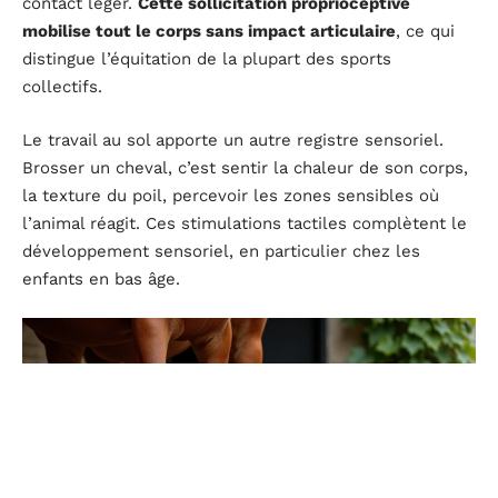
contact léger.
Cette sollicitation proprioceptive
mobilise tout le corps sans impact articulaire
, ce qui
distingue l’équitation de la plupart des sports
collectifs.
Le travail au sol apporte un autre registre sensoriel.
Brosser un cheval, c’est sentir la chaleur de son corps,
la texture du poil, percevoir les zones sensibles où
l’animal réagit. Ces stimulations tactiles complètent le
développement sensoriel, en particulier chez les
enfants en bas âge.