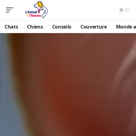
Chats
Chiens
Conseils
Couverture
Monde a