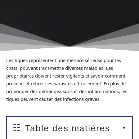
Les tiques représentent une menace sérieuse pour les
chats, pouvant transmettre diverses maladies. Les
propriétaires doivent rester vigilants et savoir comment
prévenir et retirer ces parasites efficacement. En plus de
provoquer des démangeaisons et des inflammations, les
tiques peuvent causer des infections graves.
Table des matières