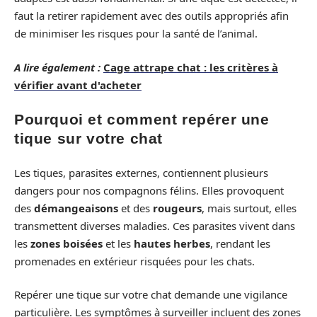
faut la retirer rapidement avec des outils appropriés afin
de minimiser les risques pour la santé de l’animal.
A lire également :
Cage attrape chat : les critères à
vérifier avant d'acheter
Pourquoi et comment repérer une
tique sur votre chat
Les tiques, parasites externes, contiennent plusieurs
dangers pour nos compagnons félins. Elles provoquent
des
démangeaisons
et des
rougeurs
, mais surtout, elles
transmettent diverses maladies. Ces parasites vivent dans
les
zones boisées
et les
hautes herbes
, rendant les
promenades en extérieur risquées pour les chats.
Repérer une tique sur votre chat demande une vigilance
particulière. Les symptômes à surveiller incluent des zones