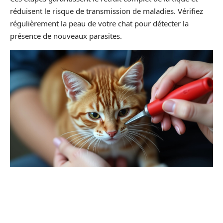
réduisent le risque de transmission de maladies. Vérifiez
régulièrement la peau de votre chat pour détecter la
présence de nouveaux parasites.
Prévention et protection contre les
tiques