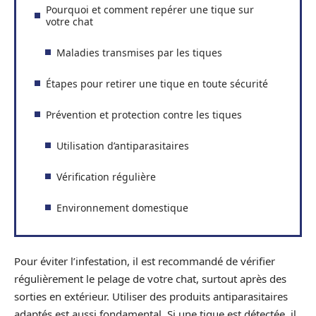
Pourquoi et comment repérer une tique sur
votre chat
Maladies transmises par les tiques
Étapes pour retirer une tique en toute sécurité
Prévention et protection contre les tiques
Utilisation d’antiparasitaires
Vérification régulière
Environnement domestique
Pour éviter l’infestation, il est recommandé de vérifier
régulièrement le pelage de votre chat, surtout après des
sorties en extérieur. Utiliser des produits antiparasitaires
adaptés est aussi fondamental. Si une tique est détectée, il