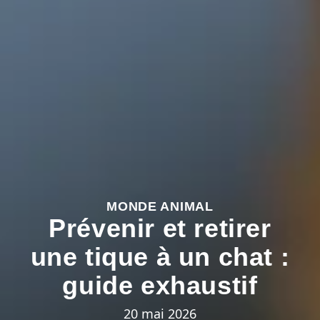
MONDE ANIMAL
Prévenir et retirer
une tique à un chat :
guide exhaustif
20 mai 2026