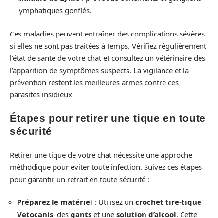
lymphatiques gonflés.
Ces maladies peuvent entraîner des complications sévères
si elles ne sont pas traitées à temps. Vérifiez régulièrement
l’état de santé de votre chat et consultez un vétérinaire dès
l’apparition de symptômes suspects. La vigilance et la
prévention restent les meilleures armes contre ces
parasites insidieux.
Étapes pour retirer une tique en toute
sécurité
Retirer une tique de votre chat nécessite une approche
méthodique pour éviter toute infection. Suivez ces étapes
pour garantir un retrait en toute sécurité :
Préparez le matériel
: Utilisez un
crochet tire-tique
Vetocanis
, des
gants
et une
solution d’alcool
. Cette