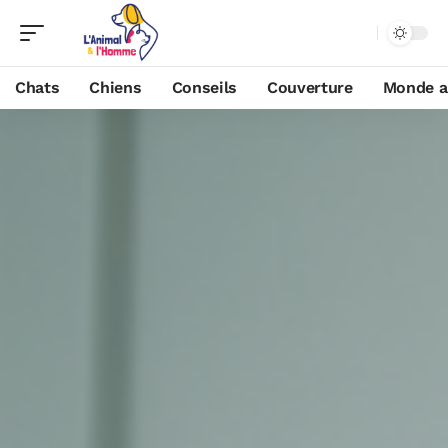
Chats
Chiens
Conseils
Couverture
Monde a