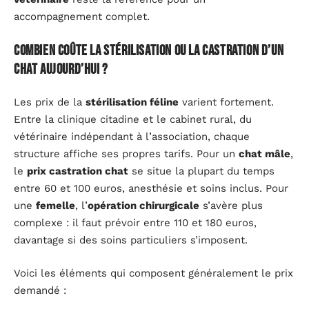
accompagnement complet.
Combien coûte la stérilisation ou la castration d’un
chat aujourd’hui ?
Les prix de la
stérilisation féline
varient fortement.
Entre la clinique citadine et le cabinet rural, du
vétérinaire indépendant à l’association, chaque
structure affiche ses propres tarifs. Pour un
chat mâle
,
le
prix castration chat
se situe la plupart du temps
entre 60 et 100 euros, anesthésie et soins inclus. Pour
une
femelle
, l’
opération chirurgicale
s’avère plus
complexe : il faut prévoir entre 110 et 180 euros,
davantage si des soins particuliers s’imposent.
Voici les éléments qui composent généralement le prix
demandé :