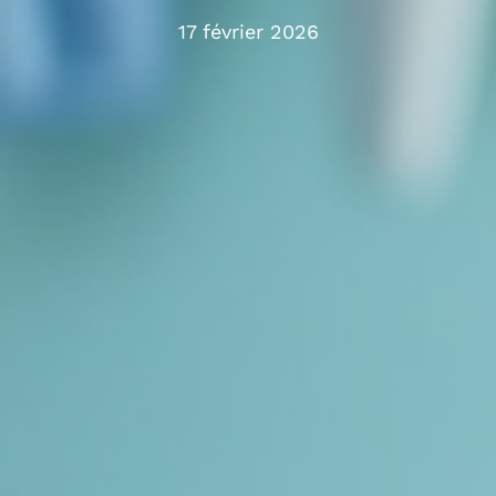
17 février 2026