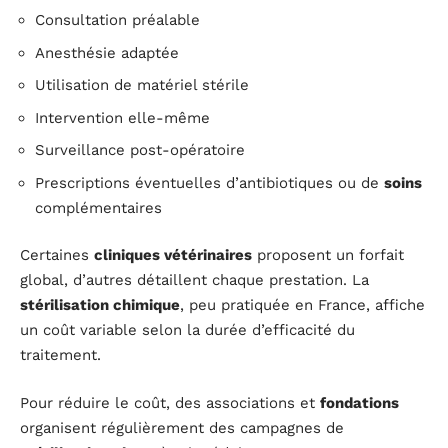
Consultation préalable
Anesthésie adaptée
Utilisation de matériel stérile
Intervention elle-même
Surveillance post-opératoire
Prescriptions éventuelles d’antibiotiques ou de
soins
complémentaires
Certaines
cliniques vétérinaires
proposent un forfait
global, d’autres détaillent chaque prestation. La
stérilisation chimique
, peu pratiquée en France, affiche
un coût variable selon la durée d’efficacité du
traitement.
Pour réduire le coût, des associations et
fondations
organisent régulièrement des campagnes de