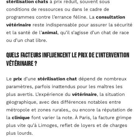
stérilisation chats
à prix réduit, souvent sous
conditions de ressources ou dans le cadre de
programmes contre l’errance féline. La
consultation
vétérinaire
reste indispensable pour assurer la sécurité
et la santé de l’
animal
, qu’il s’agisse d’un chat de race
ou d’un chat libre.
Quels facteurs influencent le prix de l’intervention
vétérinaire ?
Le
prix
d’une
stérilisation chat
dépend de nombreux
paramètres, parfois inattendus pour les maîtres les
plus avertis. L’expérience du
vétérinaire
, la situation
géographique, avec des différences notables entre
métropole et zones rurales,, ou encore la réputation de
la
clinique
font varier la note. À Paris, la facture grimpe
plus vite qu’à Limoges, reflet de loyers et de charges
plus lourds.