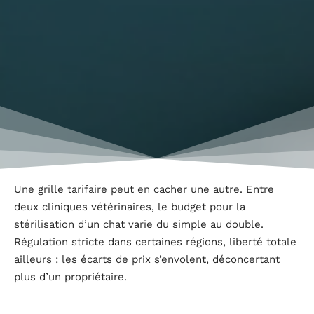
Une grille tarifaire peut en cacher une autre. Entre
deux cliniques vétérinaires, le budget pour la
stérilisation d’un chat varie du simple au double.
Régulation stricte dans certaines régions, liberté totale
ailleurs : les écarts de prix s’envolent, déconcertant
plus d’un propriétaire.