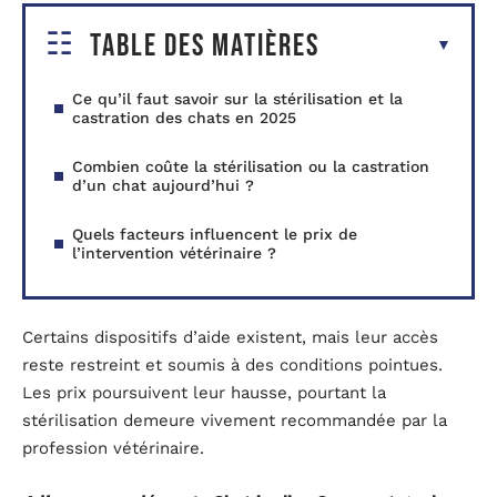
Table des matières
Ce qu’il faut savoir sur la stérilisation et la
castration des chats en 2025
Combien coûte la stérilisation ou la castration
d’un chat aujourd’hui ?
Quels facteurs influencent le prix de
l’intervention vétérinaire ?
Certains dispositifs d’aide existent, mais leur accès
reste restreint et soumis à des conditions pointues.
Les prix poursuivent leur hausse, pourtant la
stérilisation demeure vivement recommandée par la
profession vétérinaire.