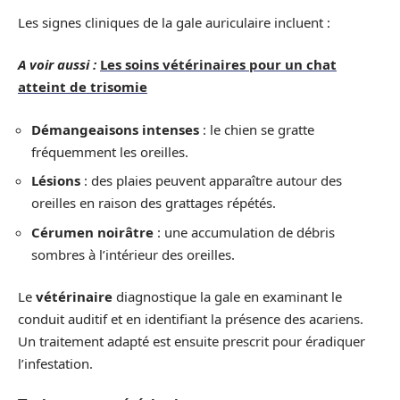
Les signes cliniques de la gale auriculaire incluent :
A voir aussi :
Les soins vétérinaires pour un chat
atteint de trisomie
Démangeaisons intenses
: le chien se gratte
fréquemment les oreilles.
Lésions
: des plaies peuvent apparaître autour des
oreilles en raison des grattages répétés.
Cérumen noirâtre
: une accumulation de débris
sombres à l’intérieur des oreilles.
Le
vétérinaire
diagnostique la gale en examinant le
conduit auditif et en identifiant la présence des acariens.
Un traitement adapté est ensuite prescrit pour éradiquer
l’infestation.