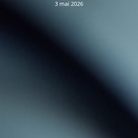
3 mai 2026