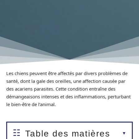
Les chiens peuvent être affectés par divers problèmes de
santé, dont la gale des oreilles, une affection causée par
des acariens parasites. Cette condition entraîne des
démangeaisons intenses et des inflammations, perturbant
le bien-être de l’animal.
Table des matières