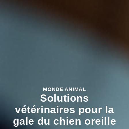
MONDE ANIMAL
Solutions
vétérinaires pour la
gale du chien oreille