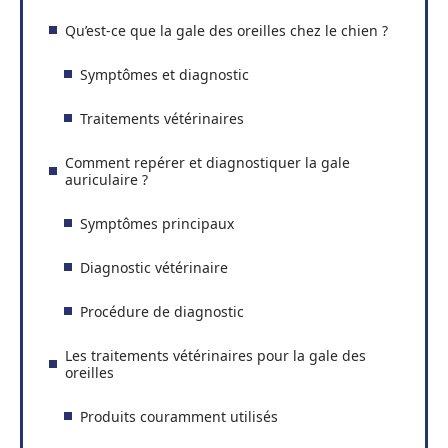
Qu’est-ce que la gale des oreilles chez le chien ?
Symptômes et diagnostic
Traitements vétérinaires
Comment repérer et diagnostiquer la gale
auriculaire ?
Symptômes principaux
Diagnostic vétérinaire
Procédure de diagnostic
Les traitements vétérinaires pour la gale des
oreilles
Produits couramment utilisés