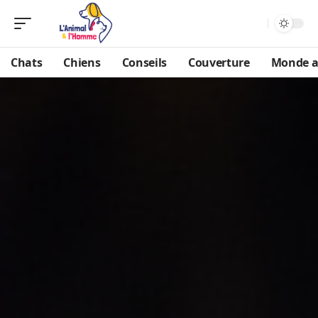
Chats
Chiens
Conseils
Couverture
Monde a