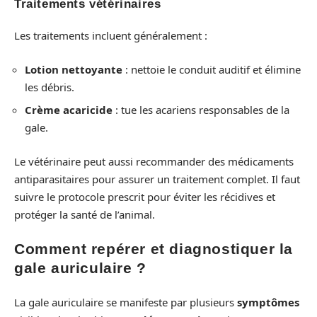
Traitements vétérinaires
Les traitements incluent généralement :
Lotion nettoyante
: nettoie le conduit auditif et élimine
les débris.
Crème acaricide
: tue les acariens responsables de la
gale.
Le vétérinaire peut aussi recommander des médicaments
antiparasitaires pour assurer un traitement complet. Il faut
suivre le protocole prescrit pour éviter les récidives et
protéger la santé de l’animal.
Comment repérer et diagnostiquer la
gale auriculaire ?
La gale auriculaire se manifeste par plusieurs
symptômes