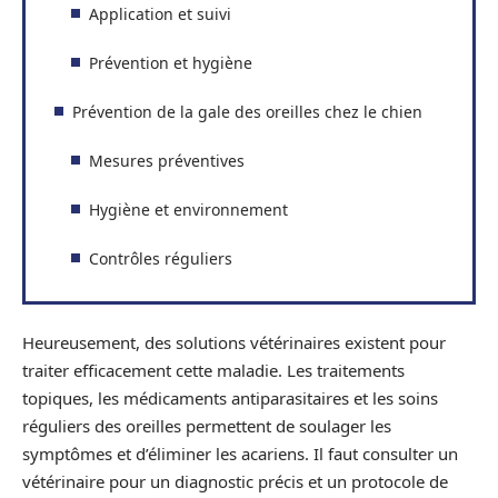
Application et suivi
Prévention et hygiène
Prévention de la gale des oreilles chez le chien
Mesures préventives
Hygiène et environnement
Contrôles réguliers
Heureusement, des solutions vétérinaires existent pour
traiter efficacement cette maladie. Les traitements
topiques, les médicaments antiparasitaires et les soins
réguliers des oreilles permettent de soulager les
symptômes et d’éliminer les acariens. Il faut consulter un
vétérinaire pour un diagnostic précis et un protocole de