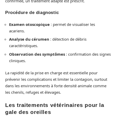
confirmée, un traitement adapté est prescrit.
Procédure de diagnostic
Examen otoscopique
: permet de visualiser les
acariens.
Analyse du cérumen
: détection de débris
caractéristiques.
Observation des symptômes
: confirmation des signes
cliniques.
La rapidité de la prise en charge est essentielle pour
prévenir les complications et limiter la contagion, surtout
dans les environnements à forte densité animale comme
les chenils, refuges et élevages.
Les traitements vétérinaires pour la
gale des oreilles