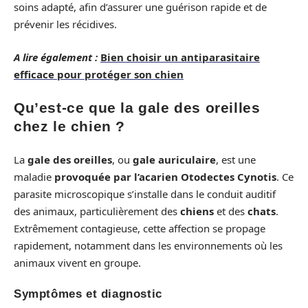
soins adapté, afin d’assurer une guérison rapide et de
prévenir les récidives.
A lire également :
Bien choisir un antiparasitaire
efficace pour protéger son chien
Qu’est-ce que la gale des oreilles
chez le chien ?
La
gale des oreilles
, ou
gale auriculaire
, est une
maladie
provoquée par l’acarien Otodectes Cynotis
. Ce
parasite microscopique s’installe dans le conduit auditif
des animaux, particulièrement des
chiens
et des
chats
.
Extrêmement contagieuse, cette affection se propage
rapidement, notamment dans les environnements où les
animaux vivent en groupe.
Symptômes et diagnostic