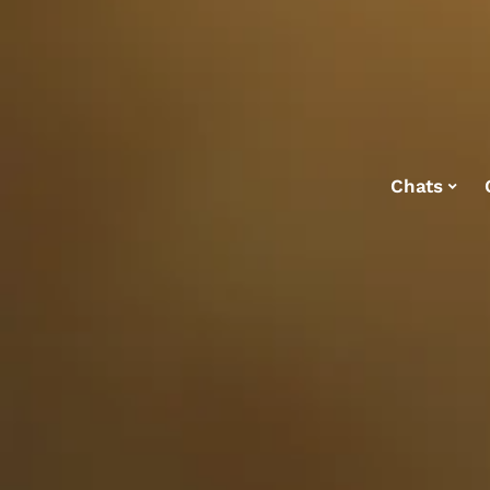
Chats