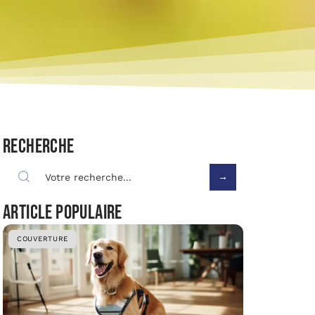
Recherche
Article populaire
COUVERTURE