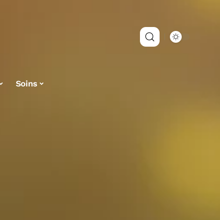
Soins