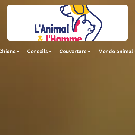
Chiens
Conseils
Couverture
Monde animal