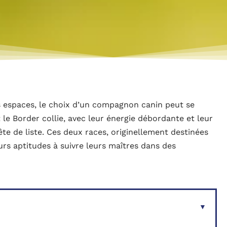
s espaces, le choix d’un compagnon canin peut se
 le Border collie, avec leur énergie débordante et leur
te de liste. Ces deux races, originellement destinées
eurs aptitudes à suivre leurs maîtres dans des