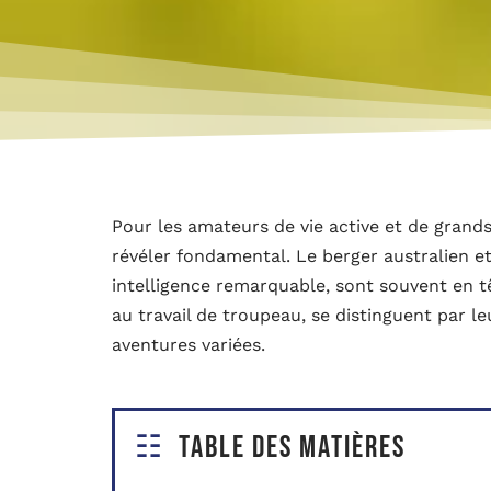
Pour les amateurs de vie active et de grand
révéler fondamental. Le berger australien et
intelligence remarquable, sont souvent en tê
au travail de troupeau, se distinguent par l
aventures variées.
Table des matières