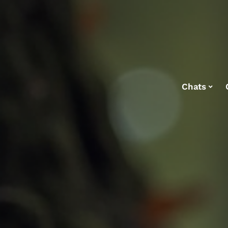
Chats