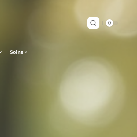
Soins