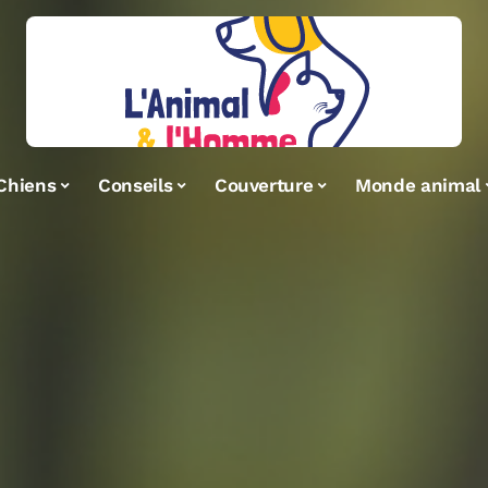
Chiens
Conseils
Couverture
Monde animal