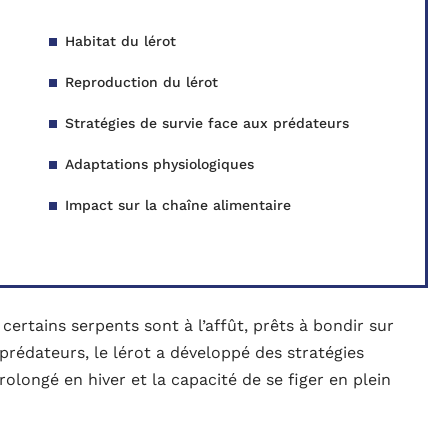
Habitat du lérot
Reproduction du lérot
Stratégies de survie face aux prédateurs
Adaptations physiologiques
Impact sur la chaîne alimentaire
certains serpents sont à l’affût, prêts à bondir sur
prédateurs, le lérot a développé des stratégies
olongé en hiver et la capacité de se figer en plein