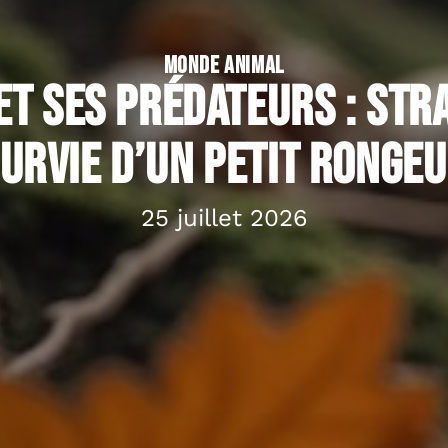
MONDE ANIMAL
et ses prédateurs : str
urvie d’un petit ronge
25 juillet 2026