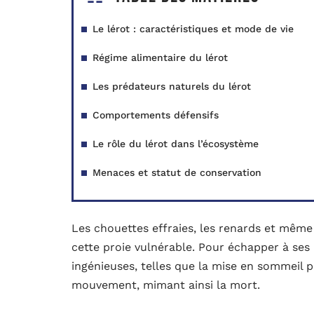
Le lérot : caractéristiques et mode de vie
Régime alimentaire du lérot
Les prédateurs naturels du lérot
Comportements défensifs
Le rôle du lérot dans l’écosystème
Menaces et statut de conservation
Les chouettes effraies, les renards et même 
cette proie vulnérable. Pour échapper à ses 
ingénieuses, telles que la mise en sommeil pr
mouvement, mimant ainsi la mort.