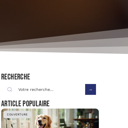
Recherche
Article populaire
COUVERTURE