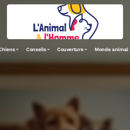
Chiens
Conseils
Couverture
Monde animal