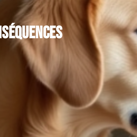
onséquences