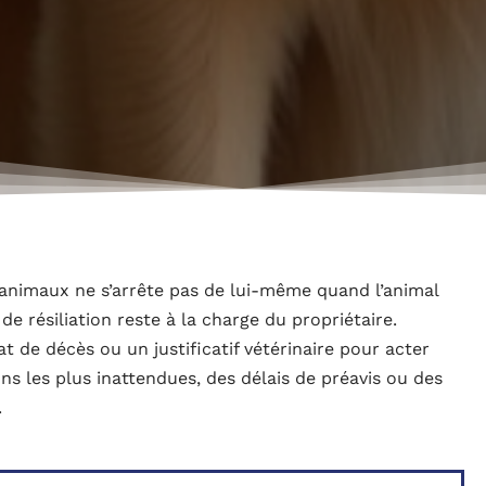
e animaux ne s’arrête pas de lui-même quand l’animal
de résiliation reste à la charge du propriétaire.
 de décès ou un justificatif vétérinaire pour acter
ons les plus inattendues, des délais de préavis ou des
.