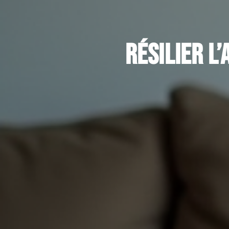
Résilier l