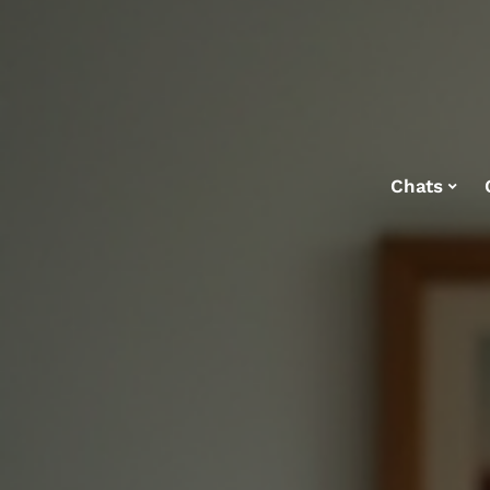
Chats