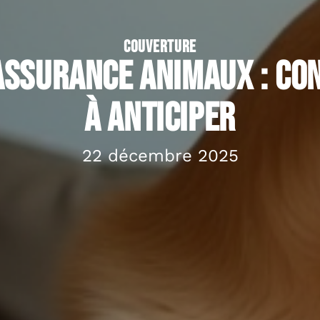
COUVERTURE
’assurance animaux : c
à anticiper
22 décembre 2025