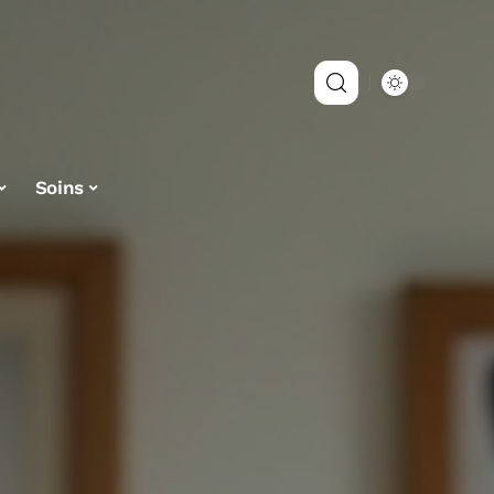
Soins