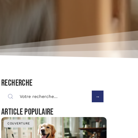
Recherche
Article populaire
COUVERTURE